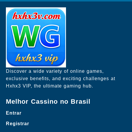
Discover a wide variety of online games,
exclusive benefits, and exciting challenges at
Hxhx3 VIP, the ultimate gaming hub.
Melhor Cassino no Brasil
Entrar
Registrar