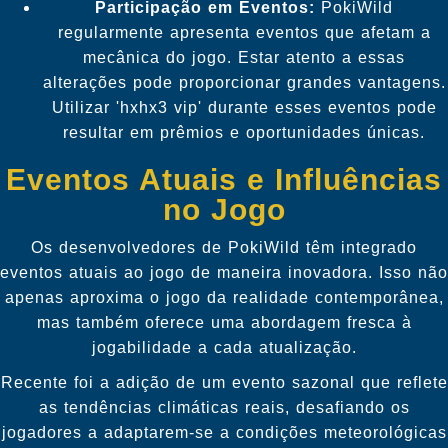
Participação em Eventos:
PokiWild
regularmente apresenta eventos que afetam a
mecânica do jogo. Estar atento a essas
alterações pode proporcionar grandes vantagens.
Utilizar 'hxhx3 vip' durante esses eventos pode
resultar em prêmios e oportunidades únicas.
Eventos Atuais e Influências
no Jogo
Os desenvolvedores de PokiWild têm integrado
eventos atuais ao jogo de maneira inovadora. Isso não
apenas aproxima o jogo da realidade contemporânea,
mas também oferece uma abordagem fresca à
jogabilidade a cada atualização.
Recente foi a adição de um evento sazonal que reflete
as tendências climáticas reais, desafiando os
jogadores a adaptarem-se a condições meteorológicas