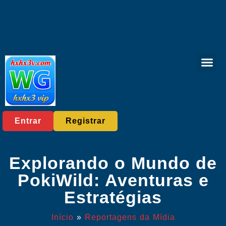
Jogos de roleta
Jogos de pôq
Contrato Usu
Reportagens da
Entrar
Registrar
Explorando o Mundo de
PokiWild: Aventuras e
Estratégias
Início
»
Reportagens da Mídia