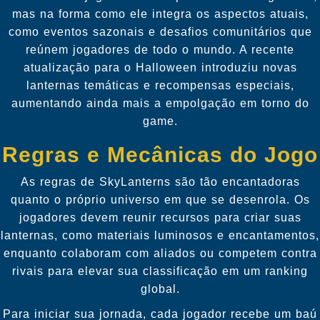
mas na forma como ele integra os aspectos atuais,
como eventos sazonais e desafios comunitários que
reúnem jogadores de todo o mundo. A recente
atualização para o Halloween introduziu novas
lanternas temáticas e recompensas especiais,
aumentando ainda mais a empolgação em torno do
game.
Regras e Mecânicas do Jogo
As regras de SkyLanterns são tão encantadoras
quanto o próprio universo em que se desenrola. Os
jogadores devem reunir recursos para criar suas
lanternas, como materiais luminosos e encantamentos,
enquanto colaboram com aliados ou competem contra
rivais para elevar sua classificação em um ranking
global.
Para iniciar sua jornada, cada jogador recebe um baú