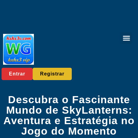
Jogos de roleta
Jogos de pôq
Contrato Usu
Reportagens da
Entrar
Registrar
Descubra o Fascinante
Mundo de SkyLanterns:
Aventura e Estratégia no
Jogo do Momento