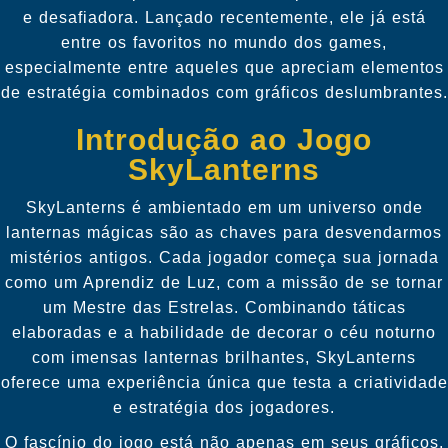
e desafiadora. Lançado recentemente, ele já está
entre os favoritos no mundo dos games,
especialmente entre aqueles que apreciam elementos
de estratégia combinados com gráficos deslumbrantes.
Introdução ao Jogo
SkyLanterns
SkyLanterns é ambientado em um universo onde
lanternas mágicas são as chaves para desvendarmos
mistérios antigos. Cada jogador começa sua jornada
como um Aprendiz de Luz, com a missão de se tornar
um Mestre das Estrelas. Combinando táticas
elaboradas e a habilidade de decorar o céu noturno
com imensas lanternas brilhantes, SkyLanterns
oferece uma experiência única que testa a criatividade
e estratégia dos jogadores.
O fascínio do jogo está não apenas em seus gráficos,