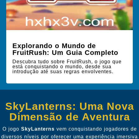
Explorando o Mundo de
FruitRush: Um Guia Completo
Descubra tudo sobre FruitRush, o jogo que
está conquistando o mundo, desde sua
introdução até suas regras envolventes.
SkyLanterns: Uma Nova
Dimensão de Aventura
O jogo
SkyLanterns
vem conquistando jogadores de
diversos níveis por oferecer uma experiência imersiva