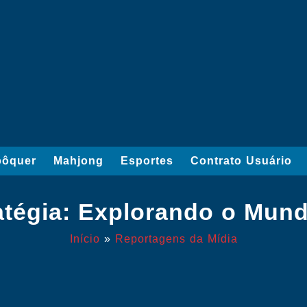
pôquer
Mahjong
Esportes
Contrato Usuário
atégia: Explorando o Mund
Início
»
Reportagens da Mídia