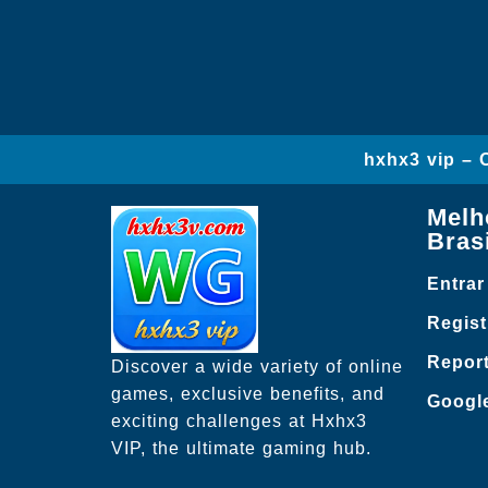
hxhx3 vip – 
Melh
Brasi
Entrar
Regist
Repor
Discover a wide variety of online
games, exclusive benefits, and
Googl
exciting challenges at Hxhx3
VIP, the ultimate gaming hub.