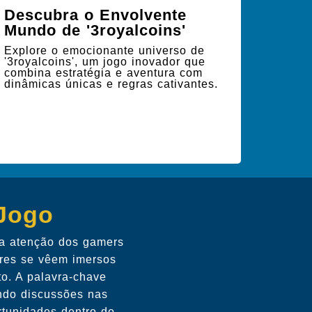
Descubra o Envolvente
Mundo de '3royalcoins'
Explore o emocionante universo de
'3royalcoins', um jogo inovador que
combina estratégia e aventura com
dinâmicas únicas e regras cativantes.
 Jogo
 a atenção dos gamers
ores se vêem imersos
o. A palavra-chave
ndo discussões nas
rtunidades dentro do