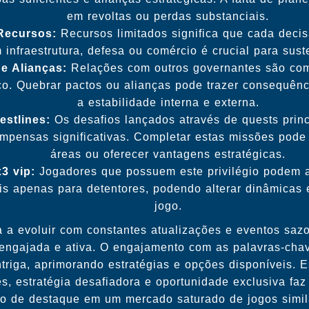
em revoltas ou perdas substanciais.
Recursos:
Recursos limitados significa que cada decisã
infraestrutura, defesa ou comércio é crucial para sust
e Alianças:
Relações com outros governantes são com
co. Quebrar pactos ou alianças pode trazer consequênc
a estabilidade interna e externa.
estlines:
Os desafios lançados através de quests princ
mpensas significativas. Completar estas missões pode
áreas ou oferecer vantagens estratégicas.
3 vip:
Jogadores que possuem este privilégio podem 
eis apenas para detentores, podendo alterar dinâmicas 
jogo.
a a evoluir com constantes atualizações e eventos sa
engajada e ativa. O engajamento com as palavras-cha
triga, aprimorando estratégias e opções disponíveis.
es, estratégia desafiadora e oportunidade exclusiva fa
o de destaque em um mercado saturado de jogos simil