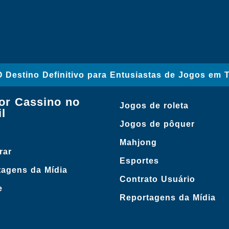
O Destino Definitivo para Entusiastas de Jogos em
or Cassino no
Jogos de roleta
l
Jogos de pôquer
Mahjong
rar
Esportes
tagens da Mídia
Contrato Usuário
e
Reportagens da Mídia