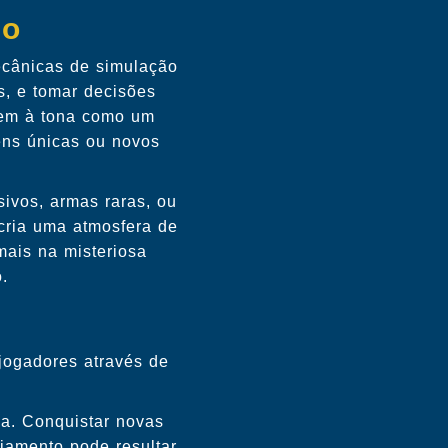
go
cânicas de simulação
s, e tomar decisões
 vem à tona como um
ens únicas ou novos
ivos, armas raras, ou
cria uma atmosfera de
mais na misteriosa
.
jogadores através de
a. Conquistar novas
nejamento pode resultar